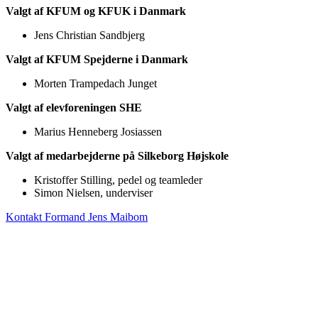
Valgt af KFUM og KFUK i Danmark
Jens Christian Sandbjerg
Valgt af KFUM Spejderne i Danmark
Morten Trampedach Junget
Valgt af elevforeningen SHE
Marius Henneberg Josiassen
Valgt af medarbejderne på Silkeborg Højskole
Kristoffer Stilling, pedel og teamleder
Simon Nielsen, underviser
Kontakt Formand Jens Maibom