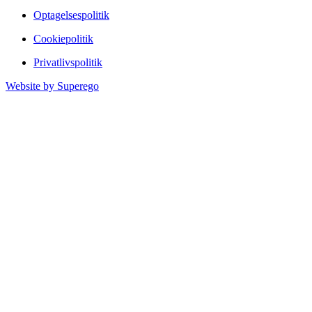
Optagelsespolitik
Cookiepolitik
Privatlivspolitik
Website by
Superego